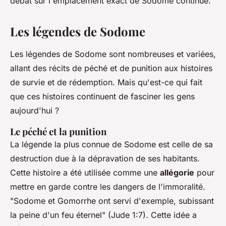
débat sur l'emplacement exact de Sodome continue.
Les légendes de Sodome
Les légendes de Sodome sont nombreuses et variées,
allant des récits de péché et de punition aux histoires
de survie et de rédemption. Mais qu'est-ce qui fait
que ces histoires continuent de fasciner les gens
aujourd'hui ?
Le péché et la punition
La légende la plus connue de Sodome est celle de sa
destruction due à la dépravation de ses habitants.
Cette histoire a été utilisée comme une
allégorie
pour
mettre en garde contre les dangers de l'immoralité.
"Sodome et Gomorrhe ont servi d'exemple, subissant
la peine d'un feu éternel"
(Jude 1:7). Cette idée a