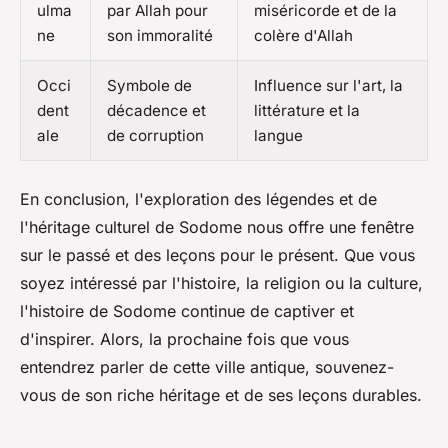
ulma
par Allah pour
miséricorde et de la
ne
son immoralité
colère d'Allah
Occi
Symbole de
Influence sur l'art, la
dent
décadence et
littérature et la
ale
de corruption
langue
En conclusion, l'exploration des légendes et de
l'héritage culturel de Sodome nous offre une fenêtre
sur le passé et des leçons pour le présent. Que vous
soyez intéressé par l'histoire, la religion ou la culture,
l'histoire de Sodome continue de captiver et
d'inspirer. Alors, la prochaine fois que vous
entendrez parler de cette ville antique, souvenez-
vous de son riche héritage et de ses leçons durables.