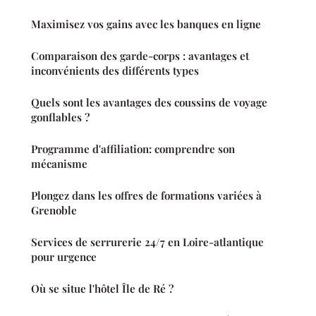
Maximisez vos gains avec les banques en ligne
Comparaison des garde-corps : avantages et
inconvénients des différents types
Quels sont les avantages des coussins de voyage
gonflables ?
Programme d'affiliation: comprendre son
mécanisme
Plongez dans les offres de formations variées à
Grenoble
Services de serrurerie 24/7 en Loire-atlantique
pour urgence
Où se situe l'hôtel Île de Ré ?