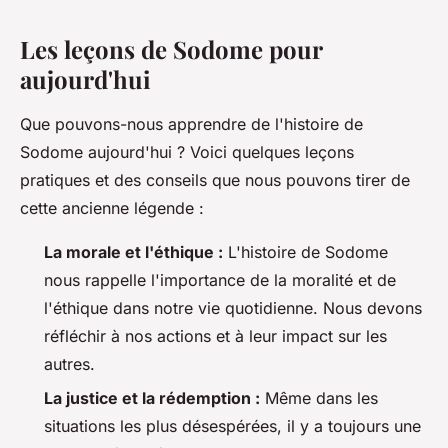
Les leçons de Sodome pour
aujourd'hui
Que pouvons-nous apprendre de l'histoire de
Sodome aujourd'hui ? Voici quelques leçons
pratiques et des conseils que nous pouvons tirer de
cette ancienne légende :
La morale et l'éthique :
L'histoire de Sodome
nous rappelle l'importance de la moralité et de
l'éthique dans notre vie quotidienne. Nous devons
réfléchir à nos actions et à leur impact sur les
autres.
La justice et la rédemption :
Même dans les
situations les plus désespérées, il y a toujours une