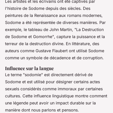
Les artistes et les écrivains ont été captivés par
l'histoire de Sodome depuis des siècles. Des
peintures de la Renaissance aux romans modernes,
Sodome a été représentée de diverses manières. Par
exemple, le tableau de John Martin,
"La Destruction
de Sodome et Gomorrhe"
, capture la puissance et la
terreur de la destruction divine. En littérature, des
auteurs comme Gustave Flaubert ont utilisé Sodome
comme un symbole de décadence et de corruption.
Influence sur la langue
Le terme
"sodomie"
est directement dérivé de
Sodome et est utilisé pour désigner certains actes
sexuels considérés comme immoraux par certaines
cultures. Cette influence linguistique montre comment
une légende peut avoir un impact durable sur la
manière dont nous parlons et pensons.