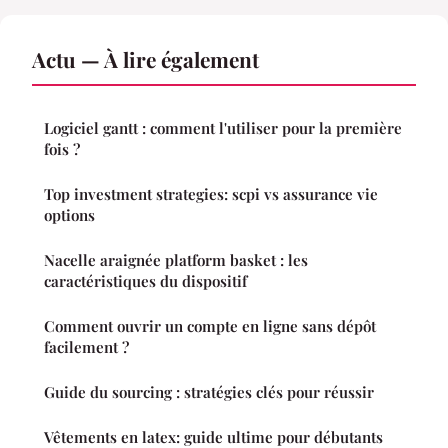
Actu — À lire également
Logiciel gantt : comment l'utiliser pour la première
fois ?
Top investment strategies: scpi vs assurance vie
options
Nacelle araignée platform basket : les
caractéristiques du dispositif
Comment ouvrir un compte en ligne sans dépôt
facilement ?
Guide du sourcing : stratégies clés pour réussir
Vêtements en latex: guide ultime pour débutants