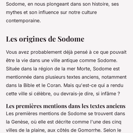
Sodome, en nous plongeant dans son histoire, ses
mythes et son influence sur notre culture
contemporaine.
Les origines de Sodome
Vous avez probablement déjà pensé à ce que pouvait
être la vie dans une ville antique comme Sodome.
Située dans la région de la mer Morte, Sodome est
mentionnée dans plusieurs textes anciens, notamment
dans la Bible et le Coran. Mais qu'est-ce qui a rendu
cette ville si célèbre, ou devrais-je dire, si infâme ?
Les premières mentions dans les textes anciens
Les premières mentions de Sodome se trouvent dans
la Genèse, où elle est décrite comme l'une des cinq
villes de la plaine, aux côtés de Gomorrhe. Selon le