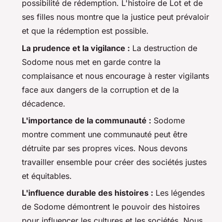
possibilité de rédemption. L'histoire de Lot et de
ses filles nous montre que la justice peut prévaloir
et que la rédemption est possible.
La prudence et la vigilance :
La destruction de
Sodome nous met en garde contre la
complaisance et nous encourage à rester vigilants
face aux dangers de la corruption et de la
décadence.
L'importance de la communauté :
Sodome
montre comment une communauté peut être
détruite par ses propres vices. Nous devons
travailler ensemble pour créer des sociétés justes
et équitables.
L'influence durable des histoires :
Les légendes
de Sodome démontrent le pouvoir des histoires
pour influencer les cultures et les sociétés. Nous