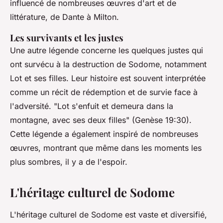
influencé de nombreuses œuvres d'art et de
littérature, de Dante à Milton.
Les survivants et les justes
Une autre légende concerne les quelques justes qui
ont survécu à la destruction de Sodome, notamment
Lot et ses filles. Leur histoire est souvent interprétée
comme un récit de rédemption et de survie face à
l'adversité.
"Lot s'enfuit et demeura dans la
montagne, avec ses deux filles"
(Genèse 19:30).
Cette légende a également inspiré de nombreuses
œuvres, montrant que même dans les moments les
plus sombres, il y a de l'espoir.
L'héritage culturel de Sodome
L'héritage culturel de Sodome est vaste et diversifié,