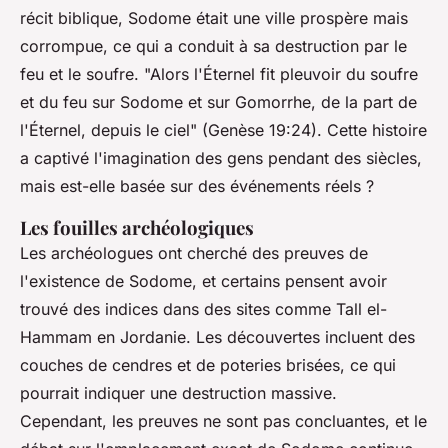
récit biblique, Sodome était une ville prospère mais
corrompue, ce qui a conduit à sa destruction par le
feu et le soufre.
"Alors l'Éternel fit pleuvoir du soufre
et du feu sur Sodome et sur Gomorrhe, de la part de
l'Éternel, depuis le ciel"
(Genèse 19:24). Cette histoire
a captivé l'imagination des gens pendant des siècles,
mais est-elle basée sur des événements réels ?
Les fouilles archéologiques
Les archéologues ont cherché des preuves de
l'existence de Sodome, et certains pensent avoir
trouvé des indices dans des sites comme Tall el-
Hammam en Jordanie. Les découvertes incluent des
couches de cendres et de poteries brisées, ce qui
pourrait indiquer une destruction massive.
Cependant, les preuves ne sont pas concluantes, et le