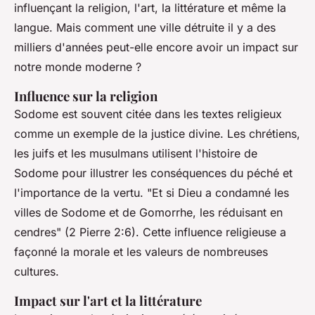
influençant la religion, l'art, la littérature et même la
langue. Mais comment une ville détruite il y a des
milliers d'années peut-elle encore avoir un impact sur
notre monde moderne ?
Influence sur la religion
Sodome est souvent citée dans les textes religieux
comme un exemple de la justice divine. Les chrétiens,
les juifs et les musulmans utilisent l'histoire de
Sodome pour illustrer les conséquences du péché et
l'importance de la vertu.
"Et si Dieu a condamné les
villes de Sodome et de Gomorrhe, les réduisant en
cendres"
(2 Pierre 2:6). Cette influence religieuse a
façonné la morale et les valeurs de nombreuses
cultures.
Impact sur l'art et la littérature