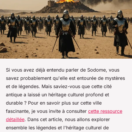
Si vous avez déjà entendu parler de Sodome, vous
savez probablement qu'elle est entourée de mystères
et de légendes. Mais saviez-vous que cette cité
antique a laissé un héritage culturel profond et
durable ? Pour en savoir plus sur cette ville
fascinante, je vous invite à consulter
cette ressource
détaillée
. Dans cet article, nous allons explorer
ensemble les légendes et l'héritage culturel de