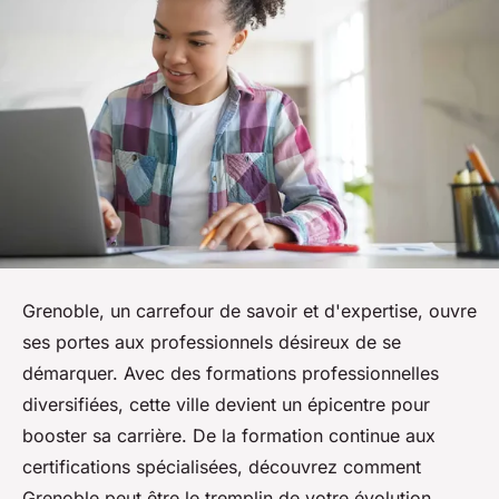
Grenoble, un carrefour de savoir et d'expertise, ouvre
ses portes aux professionnels désireux de se
démarquer. Avec des formations professionnelles
diversifiées, cette ville devient un épicentre pour
booster sa carrière. De la formation continue aux
certifications spécialisées, découvrez comment
Grenoble peut être le tremplin de votre évolution