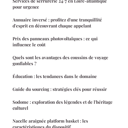
Services de serrurerie 24/7 en Loire-atlantique
pour urgence
Annuaire inversé : profitez d'une tranquillité
d'esprit en découvrant chaque appelant
Prix des panneaux photovoltaïques : ce qui
influence le coût
Quels sont les avantages des coussins de voyage
gonflables ?
Éducation : les tendances dans le domaine
Guide du sourcing : stratégies clés pour réussir
Sodome : exploration des légendes et de l'héritage
culturel
Nacelle araignée platform basket : les
caractéristiques du dispositif