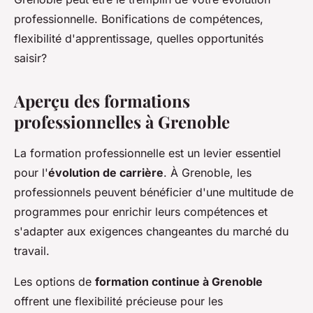
professionnelle. Bonifications de compétences,
flexibilité d'apprentissage, quelles opportunités
saisir?
Aperçu des formations
professionnelles à Grenoble
La formation professionnelle est un levier essentiel
pour l'
évolution de carrière
. À Grenoble, les
professionnels peuvent bénéficier d'une multitude de
programmes pour enrichir leurs compétences et
s'adapter aux exigences changeantes du marché du
travail.
Les options de
formation continue à Grenoble
offrent une flexibilité précieuse pour les