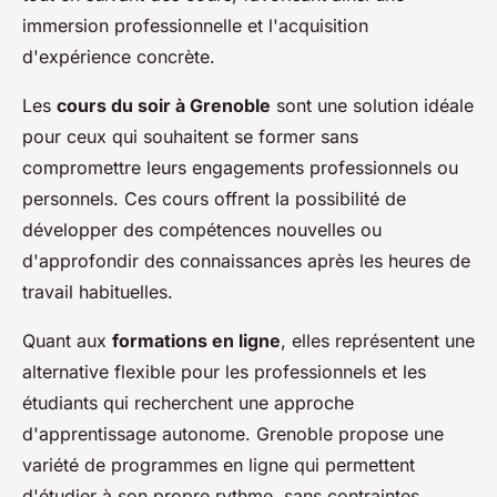
immersion professionnelle et l'acquisition
d'expérience concrète.
Les
cours du soir à Grenoble
sont une solution idéale
pour ceux qui souhaitent se former sans
compromettre leurs engagements professionnels ou
personnels. Ces cours offrent la possibilité de
développer des compétences nouvelles ou
d'approfondir des connaissances après les heures de
travail habituelles.
Quant aux
formations en ligne
, elles représentent une
alternative flexible pour les professionnels et les
étudiants qui recherchent une approche
d'apprentissage autonome. Grenoble propose une
variété de programmes en ligne qui permettent
d'étudier à son propre rythme, sans contraintes