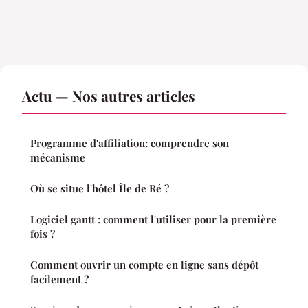
Actu — Nos autres articles
Programme d'affiliation: comprendre son
mécanisme
Où se situe l'hôtel Île de Ré ?
Logiciel gantt : comment l'utiliser pour la première
fois ?
Comment ouvrir un compte en ligne sans dépôt
facilement ?