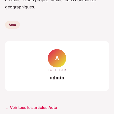
géographiques.
Actu
A
ECRIT PAR
admin
← Voir tous les articles Actu