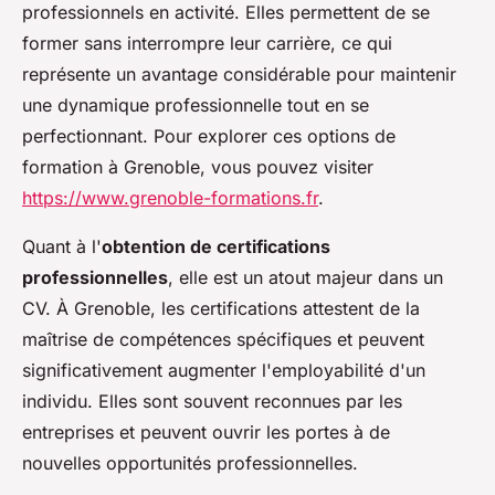
professionnels en activité. Elles permettent de se
former sans interrompre leur carrière, ce qui
représente un avantage considérable pour maintenir
une dynamique professionnelle tout en se
perfectionnant. Pour explorer ces options de
formation à Grenoble, vous pouvez visiter
https://www.grenoble-formations.fr
.
Quant à l'
obtention de certifications
professionnelles
, elle est un atout majeur dans un
CV. À Grenoble, les certifications attestent de la
maîtrise de compétences spécifiques et peuvent
significativement augmenter l'employabilité d'un
individu. Elles sont souvent reconnues par les
entreprises et peuvent ouvrir les portes à de
nouvelles opportunités professionnelles.