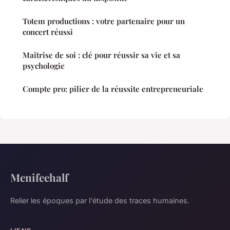
Totem productions : votre partenaire pour un
concert réussi
Maîtrise de soi : clé pour réussir sa vie et sa
psychologie
Compte pro: pilier de la réussite entrepreneuriale
Menifeehalf
Relier les époques par l'étude des traces humaines.