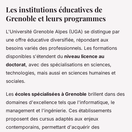
Les institutions éducatives de
Grenoble et leurs programmes
L'Université Grenoble Alpes (UGA) se distingue par
une offre éducative diversifiée, répondant aux
besoins variés des professionnels. Les formations
disponibles s'étendent du
niveau licence au
doctorat
, avec des spécialisations en sciences,
technologies, mais aussi en sciences humaines et
sociales.
Les
écoles spécialisées à Grenoble
brillent dans des
domaines d'excellence tels que l'informatique, le
management et l'ingénierie. Ces établissements
proposent des cursus adaptés aux enjeux
contemporains, permettant d'acquérir des