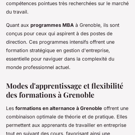
compétences pointues très recherchées sur le marché
du travail.
Quant aux
programmes MBA
à Grenoble, ils sont
conçus pour ceux qui aspirent à des postes de
direction. Ces programmes intensifs offrent une
formation stratégique en gestion d'entreprise,
essentielle pour naviguer dans la complexité du
monde professionnel actuel.
Modes d'apprentissage et flexibilité
des formations à Grenoble
Les
formations en alternance à Grenoble
offrent une
combinaison optimale de théorie et de pratique. Elles
permettent aux apprenants de travailler en entreprise
tout en suivant des cours, favorisant ainsi une